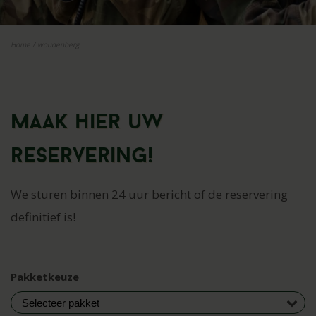
Home
/
woudenberg
Maak hier uw
reservering!
We sturen binnen 24 uur bericht of de reservering
definitief is!
Pakketkeuze