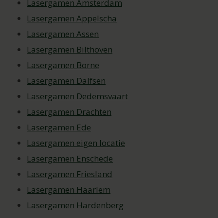
Lasergamen Amsterdam
Lasergamen Appelscha
Lasergamen Assen
Lasergamen Bilthoven
Lasergamen Borne
Lasergamen Dalfsen
Lasergamen Dedemsvaart
Lasergamen Drachten
Lasergamen Ede
Lasergamen eigen locatie
Lasergamen Enschede
Lasergamen Friesland
Lasergamen Haarlem
Lasergamen Hardenberg