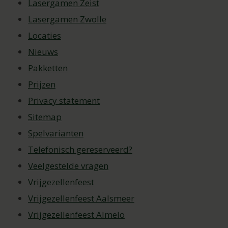
Lasergamen Zeist
Lasergamen Zwolle
Locaties
Nieuws
Pakketten
Prijzen
Privacy statement
Sitemap
Spelvarianten
Telefonisch gereserveerd?
Veelgestelde vragen
Vrijgezellenfeest
Vrijgezellenfeest Aalsmeer
Vrijgezellenfeest Almelo