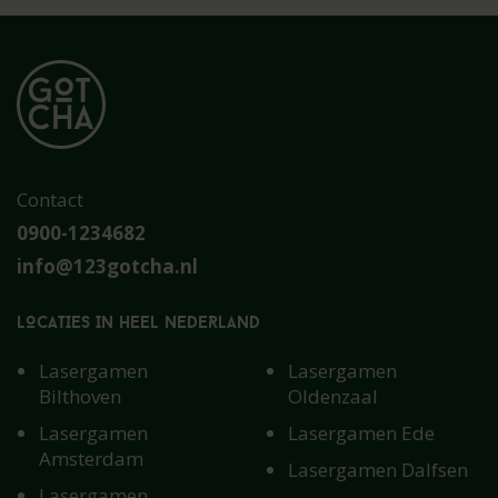
Contact
0900-1234682
info@123gotcha.nl
LOCATIES IN HEEL NEDERLAND
Lasergamen
Lasergamen
Bilthoven
Oldenzaal
Lasergamen
Lasergamen Ede
Amsterdam
Lasergamen Dalfsen
Lasergamen