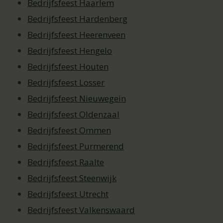
Bedrijfsfeest Haarlem
Bedrijfsfeest Hardenberg
Bedrijfsfeest Heerenveen
Bedrijfsfeest Hengelo
Bedrijfsfeest Houten
Bedrijfsfeest Losser
Bedrijfsfeest Nieuwegein
Bedrijfsfeest Oldenzaal
Bedrijfsfeest Ommen
Bedrijfsfeest Purmerend
Bedrijfsfeest Raalte
Bedrijfsfeest Steenwijk
Bedrijfsfeest Utrecht
Bedrijfsfeest Valkenswaard