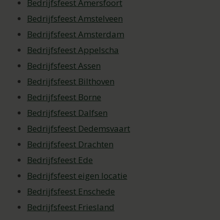
Bedrijfsfeest Amersfoort
Bedrijfsfeest Amstelveen
Bedrijfsfeest Amsterdam
Bedrijfsfeest Appelscha
Bedrijfsfeest Assen
Bedrijfsfeest Bilthoven
Bedrijfsfeest Borne
Bedrijfsfeest Dalfsen
Bedrijfsfeest Dedemsvaart
Bedrijfsfeest Drachten
Bedrijfsfeest Ede
Bedrijfsfeest eigen locatie
Bedrijfsfeest Enschede
Bedrijfsfeest Friesland