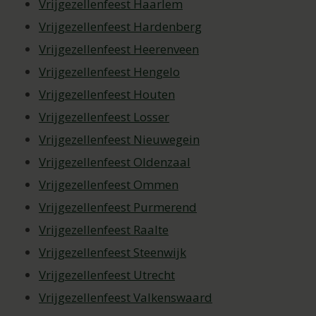
Vrijgezellenfeest Haarlem
Vrijgezellenfeest Hardenberg
Vrijgezellenfeest Heerenveen
Vrijgezellenfeest Hengelo
Vrijgezellenfeest Houten
Vrijgezellenfeest Losser
Vrijgezellenfeest Nieuwegein
Vrijgezellenfeest Oldenzaal
Vrijgezellenfeest Ommen
Vrijgezellenfeest Purmerend
Vrijgezellenfeest Raalte
Vrijgezellenfeest Steenwijk
Vrijgezellenfeest Utrecht
Vrijgezellenfeest Valkenswaard