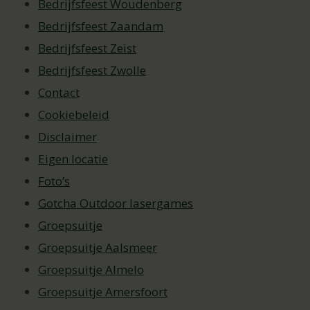
Bedrijfsfeest Woudenberg
Bedrijfsfeest Zaandam
Bedrijfsfeest Zeist
Bedrijfsfeest Zwolle
Contact
Cookiebeleid
Disclaimer
Eigen locatie
Foto’s
Gotcha Outdoor lasergames
Groepsuitje
Groepsuitje Aalsmeer
Groepsuitje Almelo
Groepsuitje Amersfoort