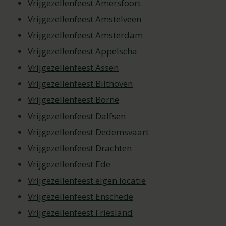
Vrijgezellenfeest Amersfoort
Vrijgezellenfeest Amstelveen
Vrijgezellenfeest Amsterdam
Vrijgezellenfeest Appelscha
Vrijgezellenfeest Assen
Vrijgezellenfeest Bilthoven
Vrijgezellenfeest Borne
Vrijgezellenfeest Dalfsen
Vrijgezellenfeest Dedemsvaart
Vrijgezellenfeest Drachten
Vrijgezellenfeest Ede
Vrijgezellenfeest eigen locatie
Vrijgezellenfeest Enschede
Vrijgezellenfeest Friesland