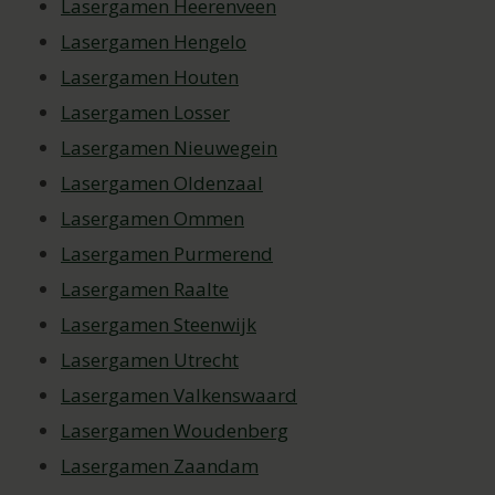
Lasergamen Heerenveen
Lasergamen Hengelo
Lasergamen Houten
Lasergamen Losser
Lasergamen Nieuwegein
Lasergamen Oldenzaal
Lasergamen Ommen
Lasergamen Purmerend
Lasergamen Raalte
Lasergamen Steenwijk
Lasergamen Utrecht
Lasergamen Valkenswaard
Lasergamen Woudenberg
Lasergamen Zaandam