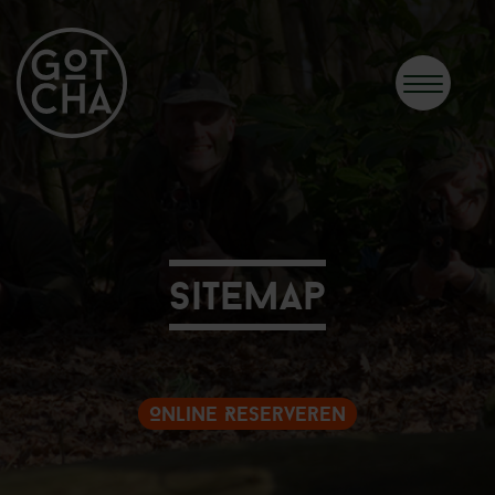
Sitemap
Online Reserveren