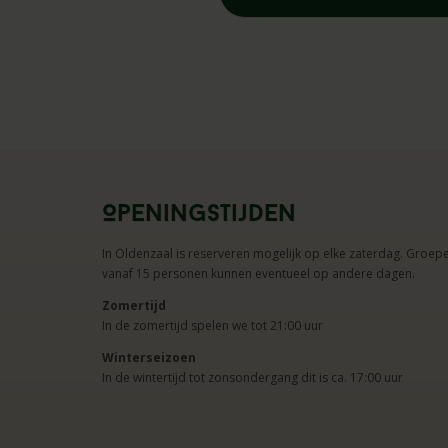
Openingstijden
In Oldenzaal is reserveren mogelijk op elke zaterdag. Groep
vanaf 15 personen kunnen eventueel op andere dagen.
Zomertijd
In de zomertijd spelen we tot 21:00 uur
Winterseizoen
In de wintertijd tot zonsondergang dit is ca. 17:00 uur