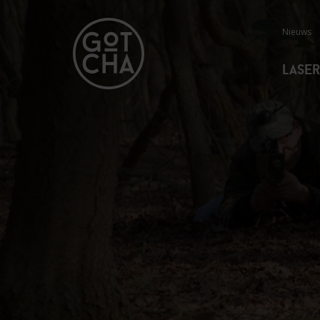
Nieuws
Lase