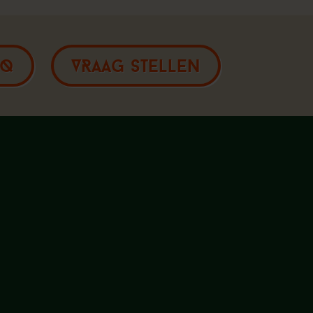
AQ
VRAAG STELLEN
Amsterdam