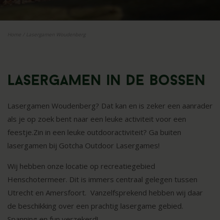
Home
/
Lasergamen Woudenberg
Lasergamen in de bossen
Lasergamen Woudenberg? Dat kan en is zeker een aanrader
als je op zoek bent naar een leuke activiteit voor een
feestje.Zin in een leuke outdooractiviteit? Ga buiten
lasergamen bij Gotcha Outdoor Lasergames!
Wij hebben onze locatie op recreatiegebied
Henschotermeer. Dit is immers centraal gelegen tussen
Utrecht en Amersfoort. Vanzelfsprekend hebben wij daar
de beschikking over een prachtig lasergame gebied.
Spanning en fun verzekerd!