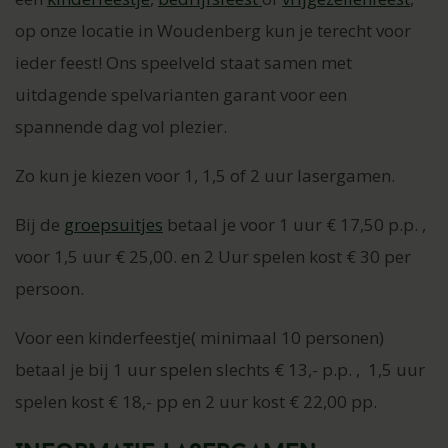
op onze locatie in Woudenberg kun je terecht voor
ieder feest! Ons speelveld staat samen met
uitdagende spelvarianten garant voor een
spannende dag vol plezier.
Zo kun je kiezen voor 1, 1,5 of 2 uur lasergamen.
Bij de
groepsuitjes
betaal je voor 1 uur € 17,50 p.p. ,
voor 1,5 uur € 25,00. en 2 Uur spelen kost € 30 per
persoon.
Voor een kinderfeestje( minimaal 10 personen)
betaal je bij 1 uur spelen slechts € 13,- p.p. , 1,5 uur
spelen kost € 18,- pp en 2 uur kost € 22,00 pp.