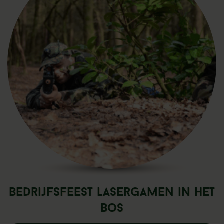
Bedrijfsfeest lasergamen in het
bos