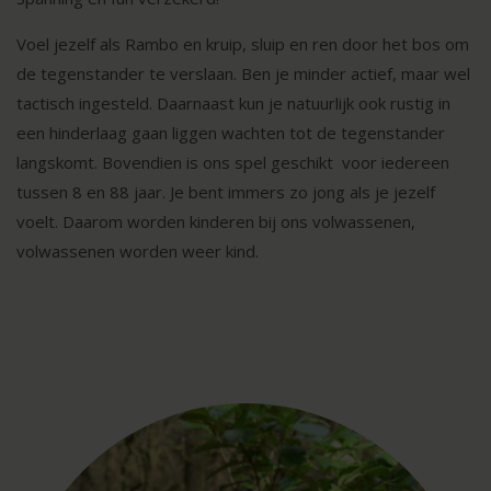
Voel jezelf als Rambo en kruip, sluip en ren door het bos om
de tegenstander te verslaan. Ben je minder actief, maar wel
tactisch ingesteld. Daarnaast kun je natuurlijk ook rustig in
een hinderlaag gaan liggen wachten tot de tegenstander
langskomt. Bovendien is ons spel geschikt voor iedereen
tussen 8 en 88 jaar. Je bent immers zo jong als je jezelf
voelt. Daarom worden kinderen bij ons volwassenen,
volwassenen worden weer kind.