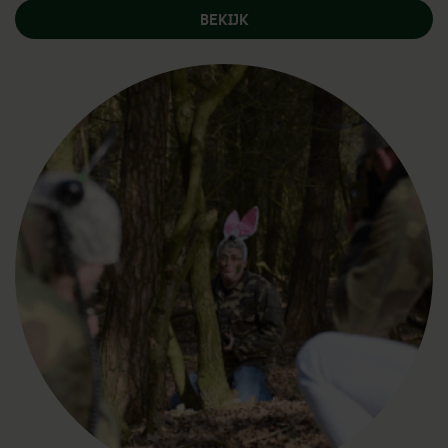
BEKIJK