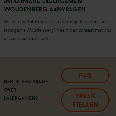
Informatie lasergamen
Woudenberg aanvragen
Wil je meer informatie over de mogelijkheden voor
lasergame Woudenberg? Neem dan
contact
met ons
of
reserveer direct online
.
FAQ
Heb je een vraag
over
VRAAG
Lasergamen?
STELLEN