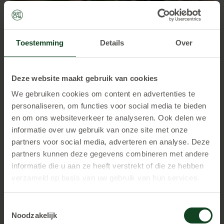
Toestemming
Details
Over
Deze website maakt gebruik van cookies
We gebruiken cookies om content en advertenties te
personaliseren, om functies voor social media te bieden
en om ons websiteverkeer te analyseren. Ook delen we
informatie over uw gebruik van onze site met onze
partners voor social media, adverteren en analyse. Deze
Kinderfeestje
partners kunnen deze gegevens combineren met andere
informatie die u aan ze heeft verstrekt of die ze hebben
BEKIJK
verzameld op basis van uw gebruik van hun services.
Toestemmingsselectie
Noodzakelijk