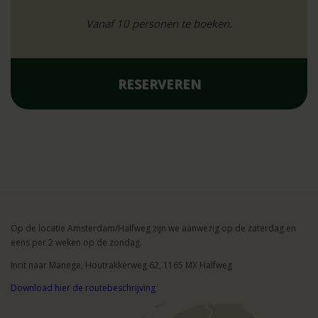
Vanaf 10 personen te boeken.
RESERVEREN
Op de locatie Amsterdam/Halfweg zijn we aanwezig op de zaterdag en
eens per 2 weken op de zondag.
Inrit naar Manege, Houtrakkerweg 62, 1165 MX Halfweg
Download hier de routebeschrijving