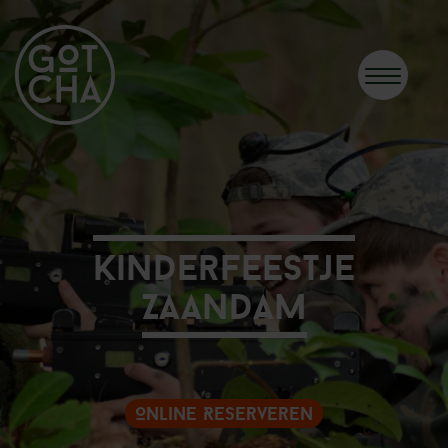
Kinderfeestje
Zaandam
Online Reserveren