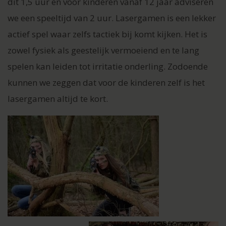
dit 1,5 uur en voor kinderen vanaf 12 jaar adviseren
we een speeltijd van 2 uur. Lasergamen is een lekker
actief spel waar zelfs tactiek bij komt kijken. Het is
zowel fysiek als geestelijk vermoeiend en te lang
spelen kan leiden tot irritatie onderling. Zodoende
kunnen we zeggen dat voor de kinderen zelf is het
lasergamen altijd te kort.