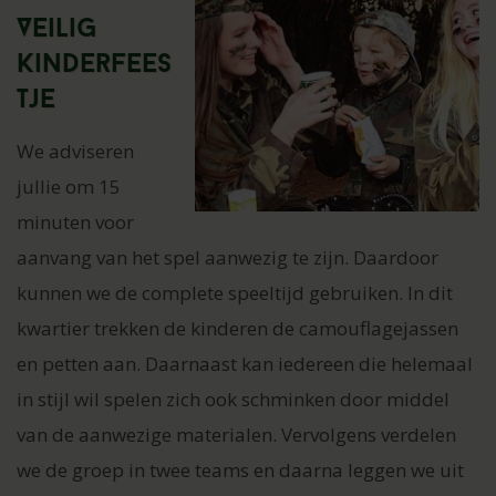
Veilig
kinderfees
tje
We adviseren
jullie om 15
minuten voor
aanvang van het spel aanwezig te zijn. Daardoor
kunnen we de complete speeltijd gebruiken. In dit
kwartier trekken de kinderen de camouflagejassen
en petten aan. Daarnaast kan iedereen die helemaal
in stijl wil spelen zich ook schminken door middel
van de aanwezige materialen. Vervolgens verdelen
we de groep in twee teams en daarna leggen we uit