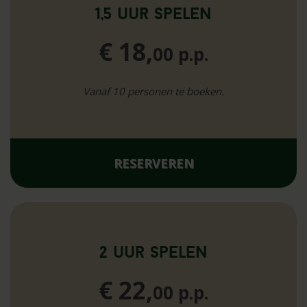
1,5 uur spelen
€ 18,
00 p.p.
Vanaf 10 personen te boeken.
RESERVEREN
2 uur spelen
€ 22,
00 p.p.