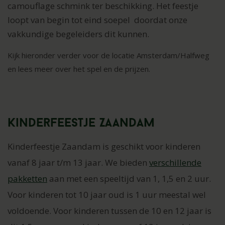
camouflage schmink ter beschikking.
Het feestje
loopt van begin tot eind soepel doordat onze
vakkundige begeleiders dit kunnen.
Kijk hieronder verder voor de locatie Amsterdam/Halfweg
en lees meer over het spel en de prijzen.
Kinderfeestje Zaandam
Kinderfeestje Zaandam is geschikt voor kinderen
vanaf 8 jaar t/m 13 jaar. We bieden
verschillende
pakketten
aan met een speeltijd van 1, 1,5 en 2 uur.
Voor kinderen tot 10 jaar oud is 1 uur meestal wel
voldoende. Voor kinderen tussen de 10 en 12 jaar is