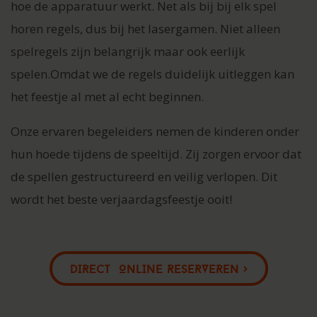
hoe de apparatuur werkt. Net als bij bij elk spel
horen regels, dus bij het lasergamen. Niet alleen
spelregels zijn belangrijk maar ook eerlijk
spelen.Omdat we de regels duidelijk uitleggen kan
het feestje al met al echt beginnen.
Onze ervaren begeleiders nemen de kinderen onder
hun hoede tijdens de speeltijd. Zij zorgen ervoor dat
de spellen gestructureerd en veilig verlopen. Dit
wordt het beste verjaardagsfeestje ooit!
DIRECT ONLINE RESERVEREN >