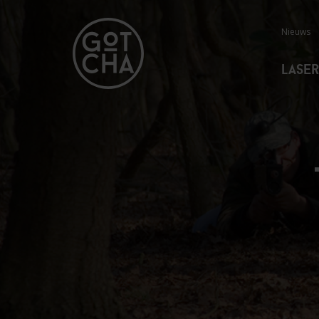
Nieuws
Lase