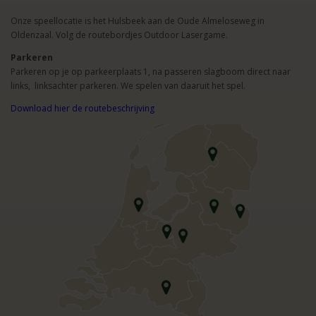
Onze speellocatie is het Hulsbeek aan de Oude Almeloseweg in
Oldenzaal. Volg de routebordjes Outdoor Lasergame.
Parkeren
Parkeren op je op parkeerplaats 1, na passeren slagboom direct naar
links, linksachter parkeren. We spelen van daaruit het spel.
Download hier de routebeschrijving