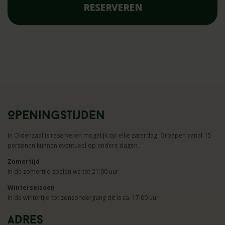
RESERVEREN
Openingstijden
In Oldenzaal is reserveren mogelijk op elke zaterdag. Groepen vanaf 15
personen kunnen eventueel op andere dagen.
Zomertijd
In de zomertijd spelen we tot 21:00 uur
Winterseizoen
In de wintertijd tot zonsondergang dit is ca. 17:00 uur
Adres