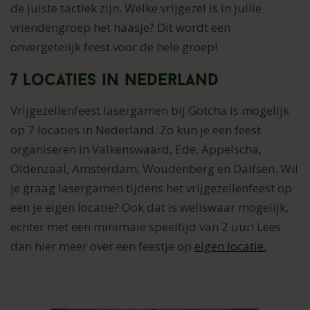
de juiste tactiek zijn. Welke vrijgezel is in jullie
vriendengroep het haasje? Dit wordt een
onvergetelijk feest voor de hele groep!
7 Locaties in Nederland
Vrijgezellenfeest lasergamen bij Gotcha is mogelijk
op 7 locaties in Nederland. Zo kun je een feest
organiseren in Valkenswaard, Ede, Appelscha,
Oldenzaal, Amsterdam, Woudenberg en Dalfsen. Wil
je graag lasergamen tijdens het vrijgezellenfeest op
een je eigen locatie? Ook dat is weliswaar mogelijk,
echter met een minimale speeltijd van 2 uur! Lees
dan hier meer over een feestje op
eigen locatie.