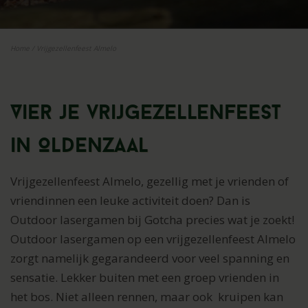
Home
/
Vrijgezellenfeest Almelo
Vier je vrijgezellenfeest
in Oldenzaal
Vrijgezellenfeest Almelo, gezellig met je vrienden of
vriendinnen een leuke activiteit doen? Dan is
Outdoor lasergamen bij Gotcha precies wat je zoekt!
Outdoor lasergamen op een vrijgezellenfeest Almelo
zorgt namelijk gegarandeerd voor veel spanning en
sensatie. Lekker buiten met een groep vrienden in
het bos. Niet alleen rennen, maar ook kruipen kan