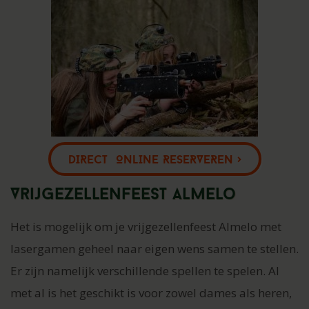
DIRECT ONLINE RESERVEREN >
Vrijgezellenfeest Almelo
Het is mogelijk om je vrijgezellenfeest Almelo met
lasergamen geheel naar eigen wens samen te stellen.
Er zijn namelijk verschillende spellen te spelen. Al
met al is het geschikt is voor zowel dames als heren,