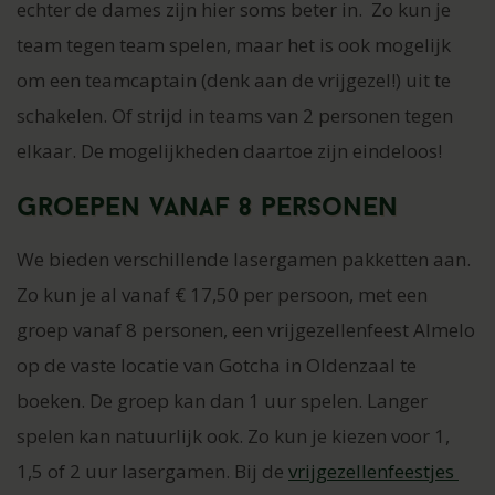
echter de dames zijn hier soms beter in. Zo kun je
team tegen team spelen, maar het is ook mogelijk
om een teamcaptain (denk aan de vrijgezel!) uit te
schakelen. Of strijd in teams van 2 personen tegen
elkaar. De mogelijkheden daartoe zijn eindeloos!
Groepen vanaf 8 personen
We bieden verschillende lasergamen pakketten aan.
Zo kun je al vanaf € 17,50 per persoon, met een
groep vanaf 8 personen, een vrijgezellenfeest Almelo
op de vaste locatie van Gotcha in Oldenzaal te
boeken. De groep kan dan 1 uur spelen. Langer
spelen kan natuurlijk ook. Zo kun je kiezen voor 1,
1,5 of 2 uur lasergamen. Bij de
vrijgezellenfeestjes