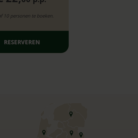
f 10 personen te boeken.
RESERVEREN