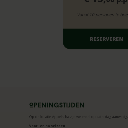
Vanaf 10 personen te boe
RESERVEREN
Openingstijden
Op de locatie Appelscha zijn we enkel op zaterdag aanwezig.
Voor- en na seizoen