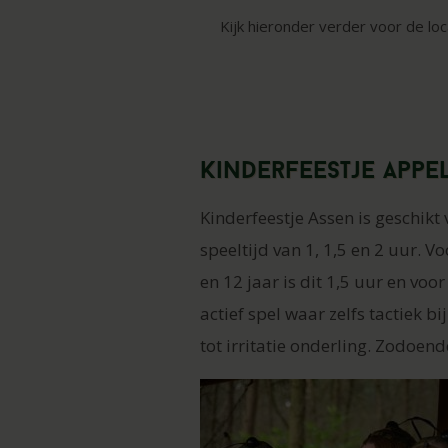
Kijk hieronder verder voor de lo
Kinderfeestje Appe
Kinderfeestje Assen is geschikt
speeltijd van 1, 1,5 en 2 uur. 
en 12 jaar is dit 1,5 uur en vo
actief spel waar zelfs tactiek b
tot irritatie onderling. Zodoend