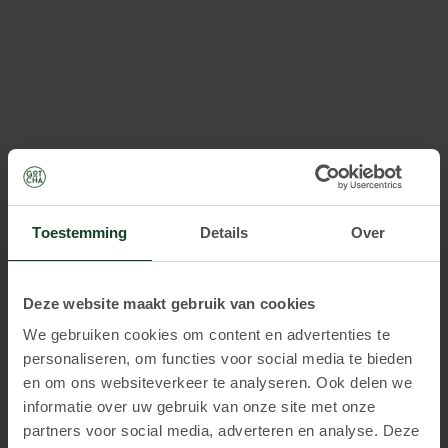
Toestemming
Details
Over
1 uur spelen
Deze website maakt gebruik van cookies
€ 17,
We gebruiken cookies om content en advertenties te
50 p.p.
personaliseren, om functies voor social media te bieden
en om ons websiteverkeer te analyseren. Ook delen we
Vanaf 8 personen te boeken.
informatie over uw gebruik van onze site met onze
partners voor social media, adverteren en analyse. Deze