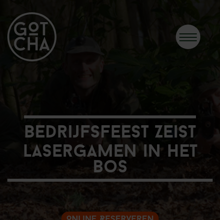
Bedrijfsfeest Zeist
Lasergamen in het
bos
Online Reserveren