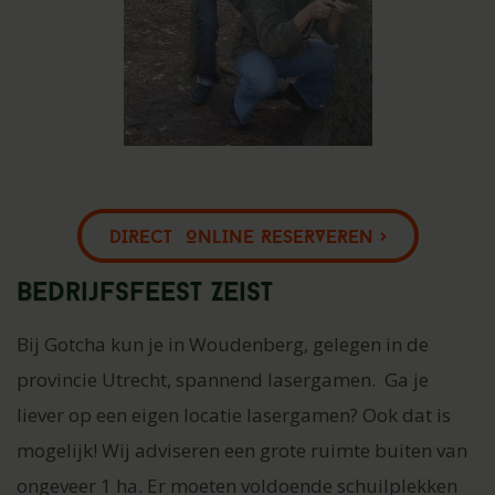
DIRECT ONLINE RESERVEREN >
Bedrijfsfeest Zeist
Bij Gotcha kun je in Woudenberg, gelegen in de
provincie Utrecht, spannend lasergamen. Ga je
liever op een eigen locatie lasergamen? Ook dat is
mogelijk! Wij adviseren een grote ruimte buiten van
ongeveer 1 ha. Er moeten voldoende schuilplekken