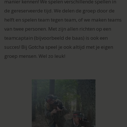
manier kennen! We spelen verschillende spellen in
de gereserveerde tijd. We delen de groep door de
helft en spelen team tegen team, of we maken teams
van twee personen. Met zijn allen richten op een
teamcaptain (bijvoorbeeld de baas) is ook een
succes! Bij Gotcha speel je ook altijd met je eigen
groep mensen. Wel zo leuk!