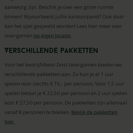
aanwezig zijn. Beschik je over een grote ruimte
binnen? Bijvoorbeeld jullie kantoorpand? Ook daar
kan het spel gespeeld worden! Lees hier meer over
lasergamen
op eigen locatie
.
Verschillende pakketten
Voor het bedrijfsfeest Zeist lasergamen bieden we
verschillende pakketten aan. Zo kun je al 1 uur
spelen voor slechts € 15,- per persoon. Voor 1,5 uur
spelen betaal je € 22,50 per persoon en 2 uur spelen
kost € 27,50 per persoon. De pakketten zijn allemaal
vanaf 8 personen te boeken.
Bekijk de pakketten
hier.