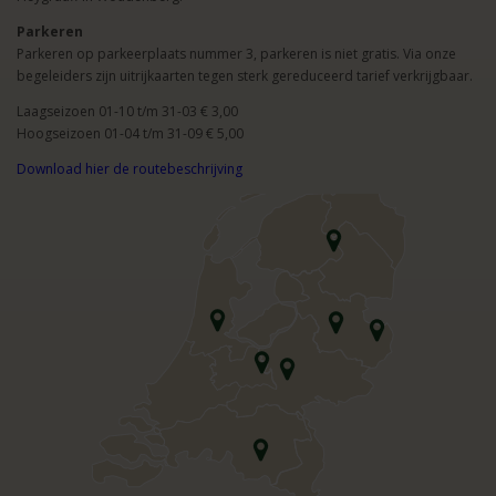
Parkeren
Parkeren op parkeerplaats nummer 3, parkeren is niet gratis. Via onze
begeleiders zijn uitrijkaarten tegen sterk gereduceerd tarief verkrijgbaar.
Laagseizoen 01-10 t/m 31-03 € 3,00
Hoogseizoen 01-04 t/m 31-09 € 5,00
Download hier de routebeschrijving