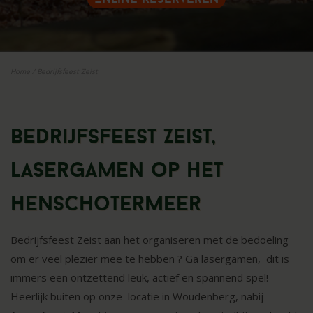
Home
/
Bedrijfsfeest Zeist
Bedrijfsfeest Zeist,
lasergamen op het
Henschotermeer
Bedrijfsfeest Zeist aan het organiseren met de bedoeling
om er veel plezier mee te hebben ? Ga lasergamen, dit is
immers een ontzettend leuk, actief en spannend spel!
Heerlijk buiten op onze locatie in Woudenberg, nabij