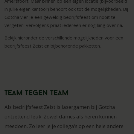
Amersfoort. Maar binnen op een eigen locatie (bijvoorbeeld
in jullie eigen kantoor) behoort ook tot de mogelijkheden. Bij
Gotcha vier je een geweldig bedrijfsfeest om nooit te
vergeten! Vervolgens praat iedereen er nog lang over na.
Bekijk hieronder de verschillende mogelijkheden voor een
bedrijfsfeest Zeist en bijbehorende pakketten.
Team tegen team
Als bedrijfsfeest Zeist is lasergamen bij Gotcha
ontzettend leuk. Zowel dames als heren kunnen
meedoen. Zo leer je je collega’s op een hele andere