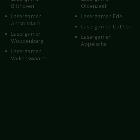
Bilthoven
Oldenzaal
Lasergamen
Lasergamen Ede
Amsterdam
Lasergamen Dalfsen
Lasergamen
Lasergamen
Woudenberg
Appelscha
Lasergamen
Valkenswaard