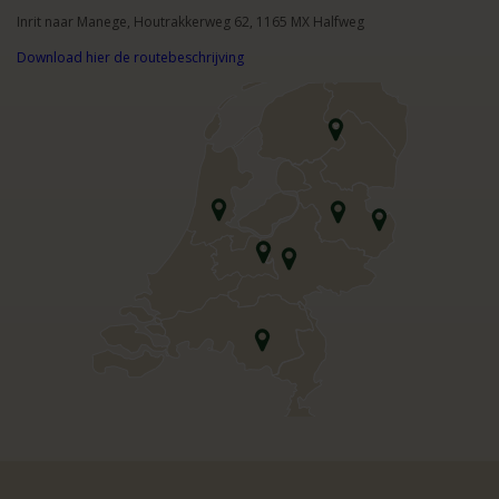
Inrit naar Manege, Houtrakkerweg 62, 1165 MX Halfweg
Download hier de routebeschrijving