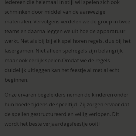
iedereen die helemaal in stijl wil spelen zich ook
schminken door middel van de aanwezige
materialen. Vervolgens verdelen we de groep in twee
teams en daarna leggen we uit hoe de apparatuur
werkt. Net als bij bij elk spel horen regels, dus bij het
lasergamen. Niet alleen spelregels zijn belangrijk
maar ook eerlijk spelen.Omdat we de regels
duidelijk uitleggen kan het feestje al met al echt
beginnen.
Onze ervaren begeleiders nemen de kinderen onder
hun hoede tijdens de speeltijd. Zij zorgen ervoor dat
de spellen gestructureerd en veilig verlopen. Dit
wordt het beste verjaardagsfeestje ooit!