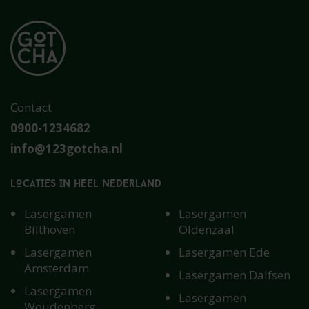
Contact
0900-1234682
info@123gotcha.nl
LOCATIES IN HEEL NEDERLAND
Lasergamen
Lasergamen
Bilthoven
Oldenzaal
Lasergamen
Lasergamen Ede
Amsterdam
Lasergamen Dalfsen
Lasergamen
Lasergamen
Woudenberg