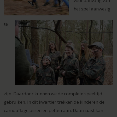
voor aanvang van
het spel aanwezig
te
zijn. Daardoor kunnen we de complete speeltijd
gebruiken. In dit kwartier trekken de kinderen de
camouflagejassen en petten aan. Daarnaast kan