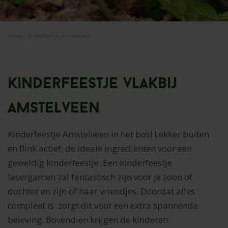
Home
/
Kinderfeestje Amstelveen
Kinderfeestje vlakbij
Amstelveen
Kinderfeestje Amstelveen in het bos! Lekker buiten
en flink actief; de ideale ingrediënten voor een
geweldig kinderfeestje. Een kinderfeestje
lasergamen zal fantastisch zijn voor je zoon of
dochter en zijn of haar vriendjes. Doordat alles
c
ompleet is zorgt dit voor een extra spannende
beleving. Bovendien krijgen de kinderen