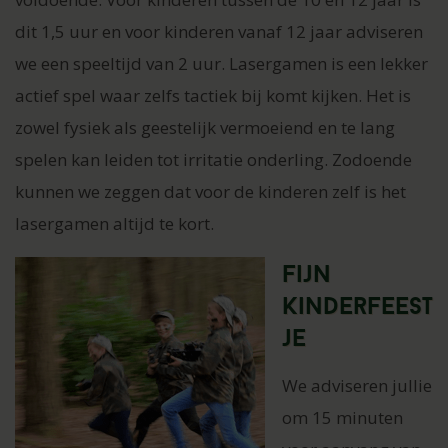
dit 1,5 uur en voor kinderen vanaf 12 jaar adviseren
we een speeltijd van 2 uur. Lasergamen is een lekker
actief spel waar zelfs tactiek bij komt kijken. Het is
zowel fysiek als geestelijk vermoeiend en te lang
spelen kan leiden tot irritatie onderling. Zodoende
kunnen we zeggen dat voor de kinderen zelf is het
lasergamen altijd te kort.
Fijn
kinderfeest
je
We adviseren jullie
om 15 minuten