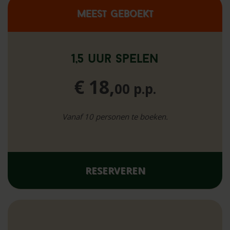
Meest geboekt
1,5 uur spelen
€ 18,
00 p.p.
Vanaf 10 personen te boeken.
RESERVEREN