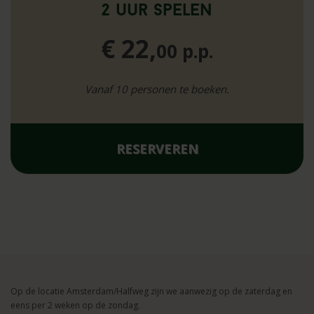
2 uur spelen
€ 22,
00 p.p.
Vanaf 10 personen te boeken.
RESERVEREN
Op de locatie Amsterdam/Halfweg zijn we aanwezig op de zaterdag en
eens per 2 weken op de zondag.