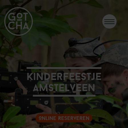
Kinderfeestje
Amstelveen
Online Reserveren