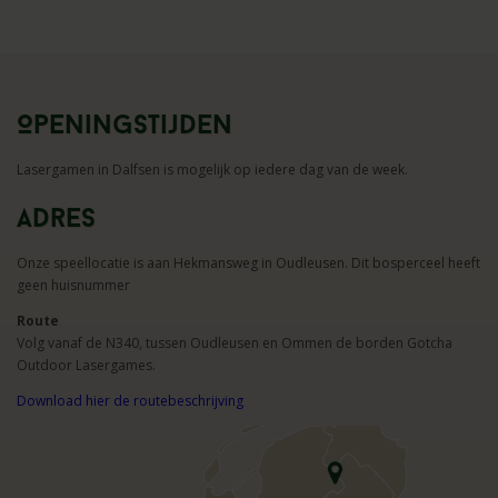
Openingstijden
Lasergamen in Dalfsen is mogelijk op iedere dag van de week.
Adres
Onze speellocatie is aan Hekmansweg in Oudleusen. Dit bosperceel heeft
geen huisnummer
Route
Volg vanaf de N340, tussen Oudleusen en Ommen de borden Gotcha
Outdoor Lasergames.
Download hier de routebeschrijving