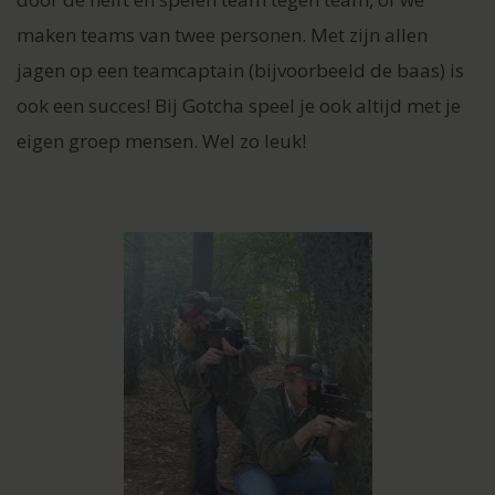
maken teams van twee personen. Met zijn allen
jagen op een teamcaptain (bijvoorbeeld de baas) is
ook een succes! Bij Gotcha speel je ook altijd met je
eigen groep mensen. Wel zo leuk!