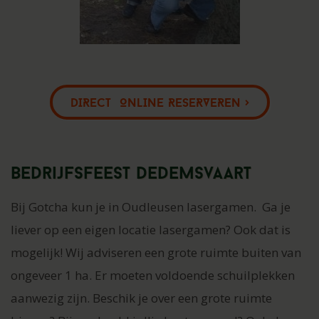
DIRECT ONLINE RESERVEREN >
Bedrijfsfeest Dedemsvaart
Bij Gotcha kun je in Oudleusen lasergamen. Ga je
liever op een eigen locatie lasergamen? Ook dat is
mogelijk! Wij adviseren een grote ruimte buiten van
ongeveer 1 ha. Er moeten voldoende schuilplekken
aanwezig zijn. Beschik je over een grote ruimte