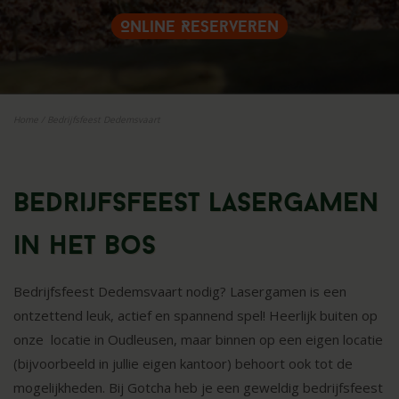
Online Reserveren
Home
/
Bedrijfsfeest Dedemsvaart
Bedrijfsfeest lasergamen
in het bos
Bedrijfsfeest Dedemsvaart nodig? Lasergamen is een
ontzettend leuk, actief en spannend spel! Heerlijk buiten op
onze locatie in Oudleusen, maar binnen op een eigen locatie
(bijvoorbeeld in jullie eigen kantoor) behoort ook tot de
mogelijkheden. Bij Gotcha heb je een geweldig bedrijfsfeest