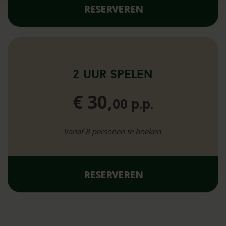
RESERVEREN
2 uur spelen
€ 30,
00 p.p.
Vanaf 8 personen te boeken.
RESERVEREN