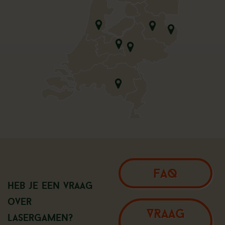
FAQ
Heb je een vraag
over
VRAAG
Lasergamen?