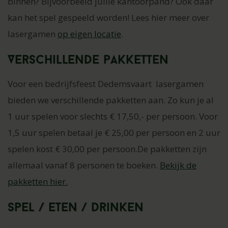
binnen? Bijvoorbeeld jullie kantoorpand? Ook daar
kan het spel gespeeld worden! Lees hier meer over
lasergamen
op eigen locatie
.
Verschillende pakketten
Voor een bedrijfsfeest Dedemsvaart lasergamen
bieden we verschillende pakketten aan. Zo kun je al
1 uur spelen voor slechts € 17,50,- per persoon. Voor
1,5 uur spelen betaal je € 25,00 per persoon en 2 uur
spelen kost € 30,00 per persoon.De pakketten zijn
allemaal vanaf 8 personen te boeken.
Bekijk de
pakketten hier.
Spel / Eten / Drinken